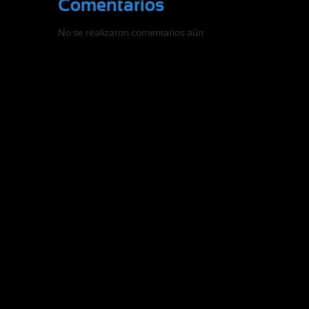
Comentarios
No se realizaron comentarios aún